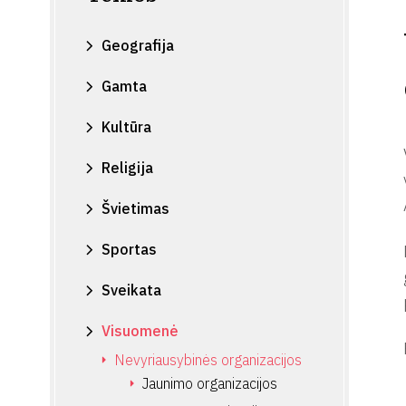
Geografija
Gamta
Kultūra
Religija
Švietimas
Sportas
Sveikata
Visuomenė
Nevyriausybinės organizacijos
Jaunimo organizacijos