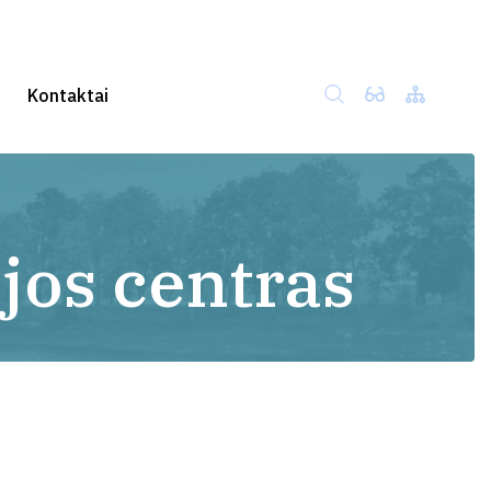
Kontaktai
jos centras