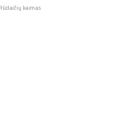
Rūdaičių kaimas