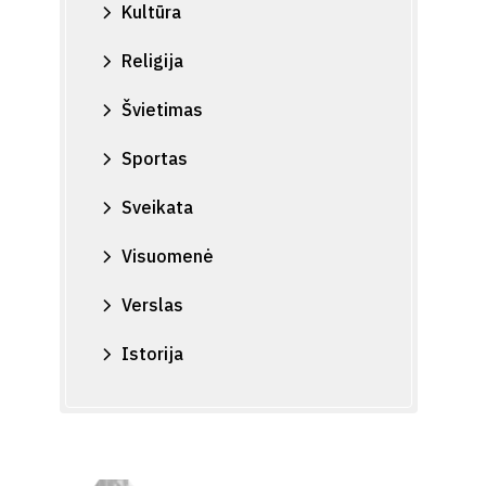
Kultūra
Religija
Švietimas
Sportas
Sveikata
Visuomenė
Verslas
Istorija