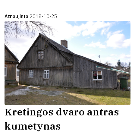
Atnaujinta
2018-10-25
Kretingos dvaro antras
kumetynas