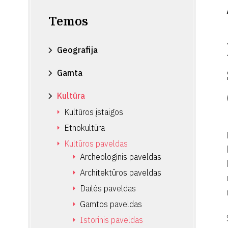
Temos
Geografija
Gamta
Kultūra
Kultūros įstaigos
Etnokultūra
Kultūros paveldas
Archeologinis paveldas
Architektūros paveldas
Dailės paveldas
Gamtos paveldas
Istorinis paveldas