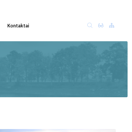
Kontaktai