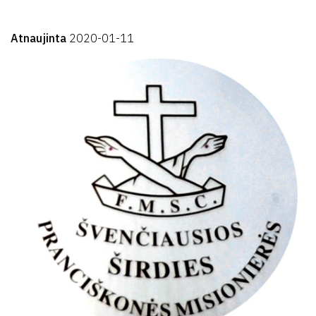
Atnaujinta
2020-01-11