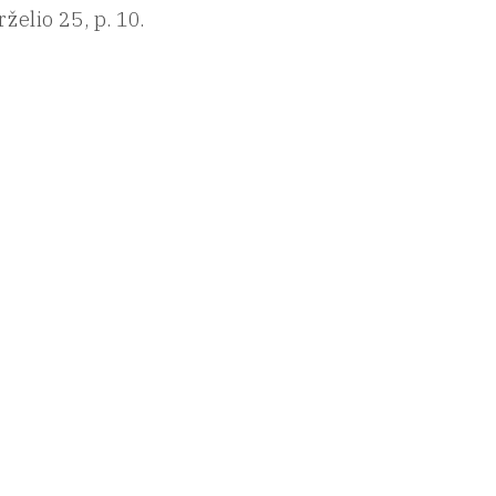
rželio 25, p. 10.