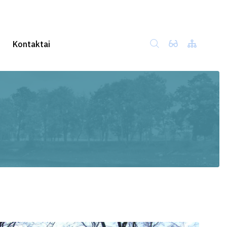
Kontaktai