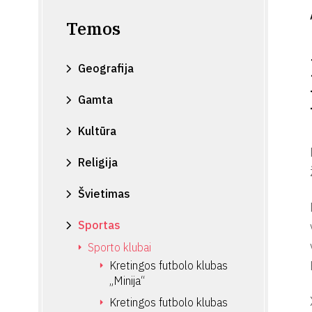
Temos
Geografija
Gamta
Kultūra
Religija
Švietimas
Sportas
Sporto klubai
Kretingos futbolo klubas
„Minija“
Kretingos futbolo klubas