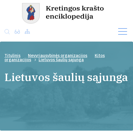
Titulinis
Nevyriausybinės organizacijos
Kitos
organizacijos
Lietuvos šaulių sąjunga
Lietuvos šaulių sąjunga