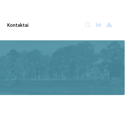
Kontaktai