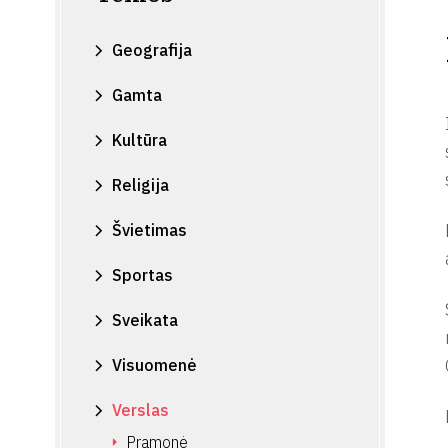
Geografija
Gamta
Kultūra
Religija
Švietimas
Sportas
Sveikata
Visuomenė
Verslas
Pramonė