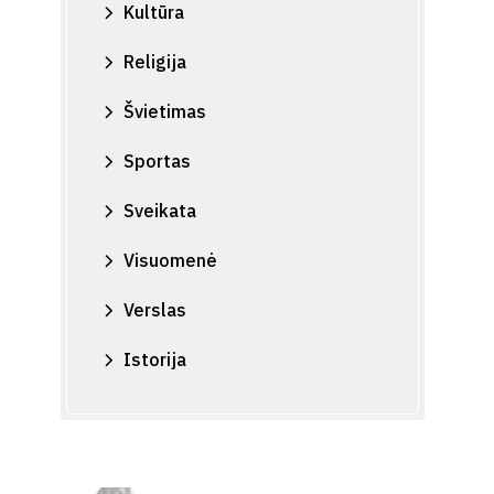
Kultūra
Religija
Švietimas
Sportas
Sveikata
Visuomenė
Verslas
Istorija