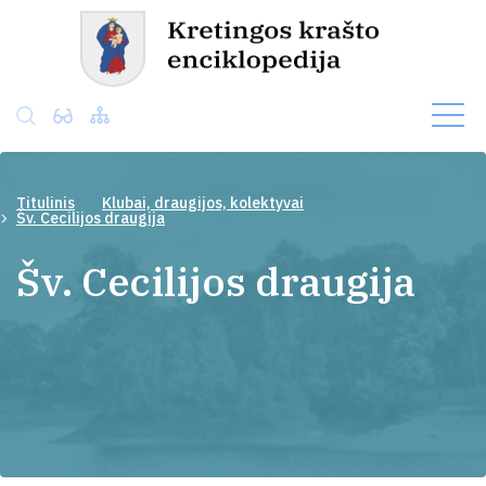
Titulinis
Klubai, draugijos, kolektyvai
Šv. Cecilijos draugija
Šv. Cecilijos draugija