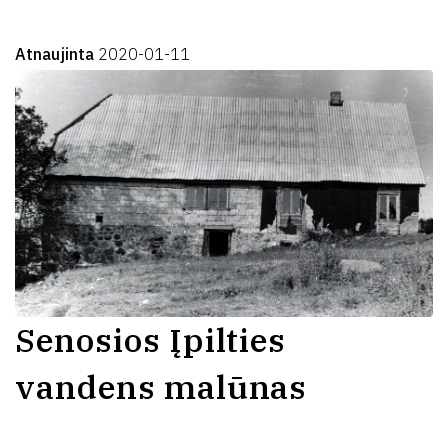
Atnaujinta
2020-01-11
Senosios Įpilties
vandens malūnas