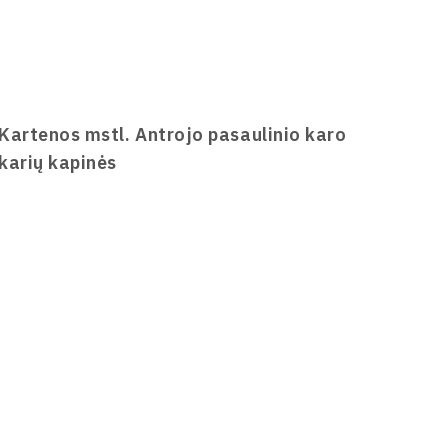
Kartenos mstl. Antrojo pasaulinio karo
karių kapinės