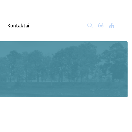
Kontaktai