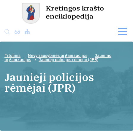
Titulinis
Nevyriausybinės organizacijos
Jaunimo
organizacijos
Jaunieji policijos rėmėjai (JPR)
Jaunieji policijos
rėmėjai (JPR)