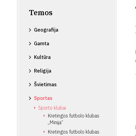
Temos
Geografija
Gamta
Kultūra
Religija
Švietimas
Sportas
Sporto klubai
Kretingos futbolo klubas
„Minija“
Kretingos futbolo klubas