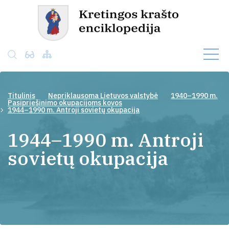
Titulinis
Nepriklausoma Lietuvos valstybė
1940–1990 m.
Pasipriešinimo okupacijoms kovos
1944–1990 m. Antroji sovietų okupacija
1944–1990 m. Antroji
sovietų okupacija