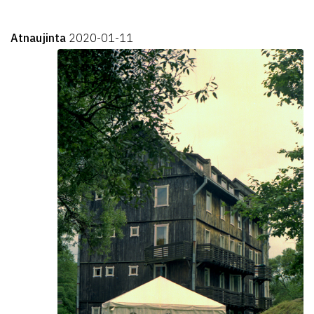
Atnaujinta
2020-01-11