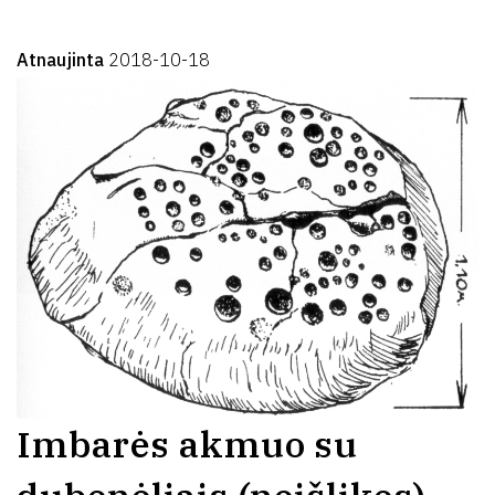
Atnaujinta
2018-10-18
Imbarės akmuo su