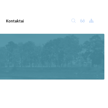
Kontaktai